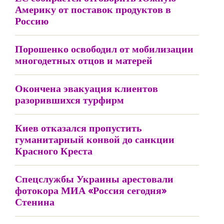
Америку от поставок продуктов в
Россию
Порошенко освободил от мобилизации
многодетных отцов и матерей
Окончена эвакуация клиентов
разорившихся турфирм
Киев отказался пропустить
гуманитарный конвой до санкции
Красного Креста
Спецслужбы Украины арестовали
фотокора МИА «Россия сегодня»
Стенина