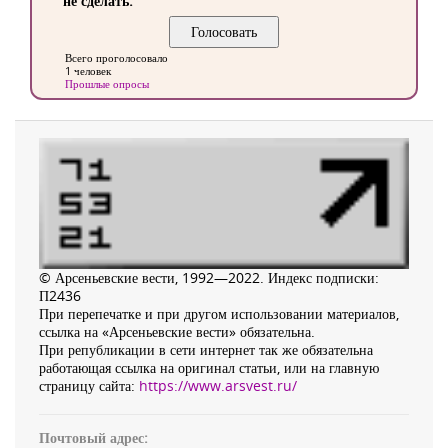
не сделать.
Всего проголосовало
1 человек
Прошлые опросы
© Арсеньевские вести, 1992—2022. Индекс подписки:
П2436
При перепечатке и при другом использовании материалов,
ссылка на «Арсеньевские вести» обязательна.
При републикации в сети интернет так же обязательна
работающая ссылка на оригинал статьи, или на главную
страницу сайта:
https://www.arsvest.ru/
Почтовый адрес: