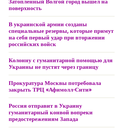
Затопленный Волгой город вышел на
поверхность
В украинской армии созданы
специальные резервы, которые примут
на себя первый удар при вторжении
российских войск
Колонну с гуманитарной помощью для
Украины не пустят через границу
Прокуратура Москвы потребовала
закрыть ТРЦ «Афимолл-Сити»
Россия отправит в Украину
гуманитарный конвой вопреки
предостережениям Запада