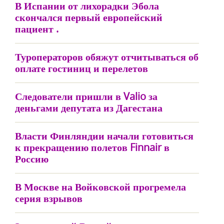
В Испании от лихорадки Эбола
скончался первый европейский
пациент .
Туроператоров обяжут отчитываться об
оплате гостиниц и перелетов
Следователи пришли в Valio за
деньгами депутата из Дагестана
Власти Финляндии начали готовиться
к прекращению полетов Finnair в
Россию
В Москве на Войковской прогремела
серия взрывов