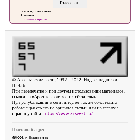
Всего проголосовало
1 человек
Прошлые опросы
© Арсеньевские вести, 1992—2022. Индекс подписки:
П2436
При перепечатке и при другом использовании материалов,
ссылка на «Арсеньевские вести» обязательна.
При републикации в сети интернет так же обязательна
работающая ссылка на оригинал статьи, или на главную
страницу сайта:
https://www.arsvest.ru/
Почтовый адрес:
690091
, г.
Владивосток
,