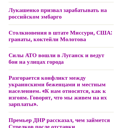
Лукашенко призвал зарабатывать на
российском эмбарго
Столкновения в штате Миссури, США:
гранаты, коктейли Молотова
Силы АТО вошли в Луганск и ведут
бои на улицах города
Разгорается конфликт между
украинскими беженцами и местным
населением. «К нам относятся, как к
изгоям. Говорят, что мы живем на их
зарплаты».
Премьер ДНР рассказал, чем займется
Стрелков после отставки