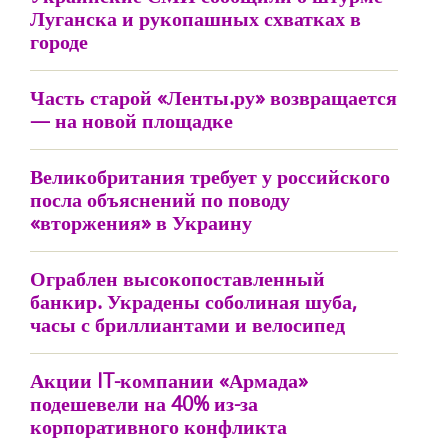
Луганска и рукопашных схватках в
городе
Часть старой «Ленты.ру» возвращается
— на новой площадке
Великобритания требует у российского
посла объяснений по поводу
«вторжения» в Украину
Ограблен высокопоставленный
банкир. Украдены соболиная шуба,
часы с бриллиантами и велосипед
Акции IT-компании «Армада»
подешевели на 40% из-за
корпоративного конфликта