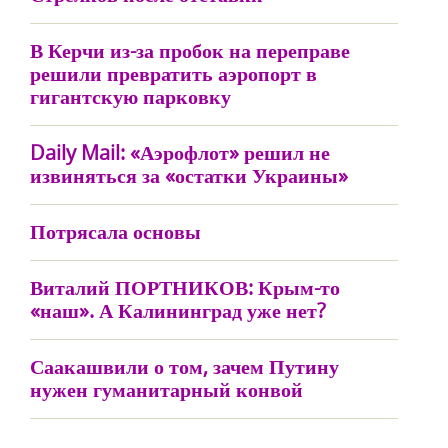
В Керчи из-за пробок на переправе
решили превратить аэропорт в
гигантскую парковку
Daily Mail: «Аэрофлот» решил не
извиняться за «остатки Украины»
Потрясала основы
Виталий ПОРТНИКОВ: Крым-то
«наш». А Калининград уже нет?
Саакашвили о том, зачем Путину
нужен гуманитарный конвой