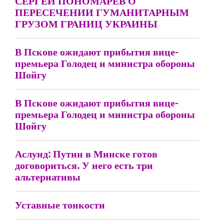
СЕРГЕЙ ПОНОМАРЕВ О
ПЕРЕСЕЧЕНИИ ГУМАНИТАРНЫМ
ГРУЗОМ ГРАНИЦ УКРАИНЫ
В Пскове ожидают прибытия вице-
премьера Голодец и министра обороны
Шойгу
В Пскове ожидают прибытия вице-
премьера Голодец и министра обороны
Шойгу
Аслунд: Путин в Минске готов
договориться. У него есть три
альтернативы
Уставные тонкости