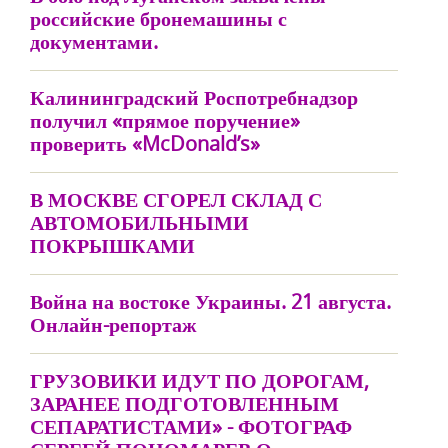
российские бронемашины с
документами.
Калининградский Роспотребнадзор
получил «прямое поручение»
проверить «McDonald’s»
В МОСКВЕ СГОРЕЛ СКЛАД С
АВТОМОБИЛЬНЫМИ
ПОКРЫШКАМИ
Война на востоке Украины. 21 августа.
Онлайн-репортаж
ГРУЗОВИКИ ИДУТ ПО ДОРОГАМ,
ЗАРАНЕЕ ПОДГОТОВЛЕННЫМ
СЕПАРАТИСТАМИ» - ФОТОГРАФ