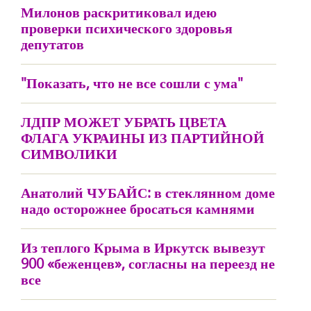
Милонов раскритиковал идею
проверки психического здоровья
депутатов
"Показать, что не все сошли с ума"
ЛДПР МОЖЕТ УБРАТЬ ЦВЕТА
ФЛАГА УКРАИНЫ ИЗ ПАРТИЙНОЙ
СИМВОЛИКИ
Анатолий ЧУБАЙС: в стеклянном доме
надо осторожнее бросаться камнями
Из теплого Крыма в Иркутск вывезут
900 «беженцев», согласны на переезд не
все