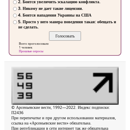
2. Боится увеличить эскалацию конфликта.
3. Никому не дает такие лицензии.
4. Боится нападения Украины на США
5. Просто у него манера поведения такая: обещать и
не сделать.
Всего проголосовало
1 человек
Прошлые опросы
© Арсеньевские вести, 1992—2022. Индекс подписки:
П2436
При перепечатке и при другом использовании материалов,
ссылка на «Арсеньевские вести» обязательна.
При републикации в сети интернет так же обязательна