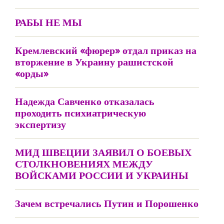
РАБЫ НЕ МЫ
Кремлевский «фюрер» отдал приказ на
вторжение в Украину рашистской
«орды»
Надежда Савченко отказалась
проходить психиатрическую
экспертизу
МИД ШВЕЦИИ ЗАЯВИЛ О БОЕВЫХ
СТОЛКНОВЕНИЯХ МЕЖДУ
ВОЙСКАМИ РОССИИ И УКРАИНЫ
Зачем встречались Путин и Порошенко