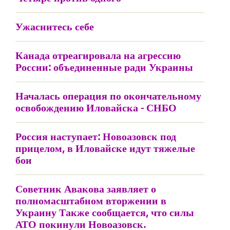
Ужаснитесь себе
Канада отреагировала на агрессию
России: объединенные ради Украины
Началась операция по окончательному
освобождению Иловайска - СНБО
Россия наступает: Новоазовск под
прицелом, в Иловайске идут тяжелые
бои
Советник Авакова заявляет о
полномасштабном вторжении в
Украину Также сообщается, что силы
АТО покинули Новоазовск.