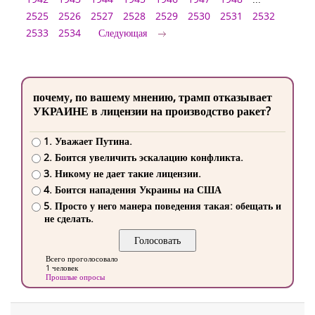
2525
2526
2527
2528
2529
2530
2531
2532
2533
2534
Следующая
почему, по вашему мнению, трамп отказывает
УКРАИНЕ в лицензии на производство ракет?
1. Уважает Путина.
2. Боится увеличить эскалацию конфликта.
3. Никому не дает такие лицензии.
4. Боится нападения Украины на США
5. Просто у него манера поведения такая: обещать и
не сделать.
Всего проголосовало
1 человек
Прошлые опросы