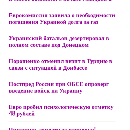
Еврокомиссия заявила о необходимости
погашения Украиной долга за газ
Украинский батальон дезертировал в
полном составе под Донецком
Порошенко отменил визит в Турцию в
связи с ситуацией в Донбассе
Постпред России при ОБСЕ опроверг
введение войск на Украину
Евро пробил психологическую отметку
48 рублей
Чиновник, заплати за парковку!