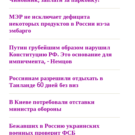
МЭР не исключает дефицита
некоторых продуктов в России из-за
эмбарго
Путин грубейшим образом нарушил
Конституцию РФ. Это основание для
импичмента, - Немцов
Россиянам разрешили отдыхать в
Таиланде 60 дней без виз
В Киеве потребовали отставки
министра обороны
Бежавших в Россию украинских
военных проверит ФСБ