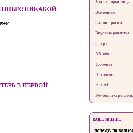
Земля-кормилица
ОЕННЫХ: НИКАКОЙ
Вселенная
Салон красоты
4599/
Вкусные рецепты
Спорт
АВтобан
Здоровье
Посиделки
ТЕРЬ В ПЕРВОЙ
Hi-tech
Ремонт и строитель
ВАШЕ МНЕНИЕ
почему, по вашем