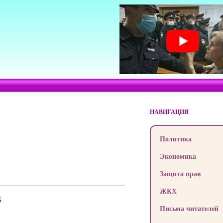
НАВИГАЦИЯ
Политика
Экономика
Защита прав
ЖКХ
В
Письма читателей