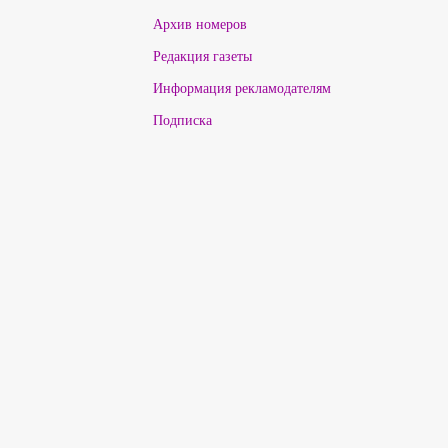
Архив номеров
Редакция газеты
Информация рекламодателям
Подписка