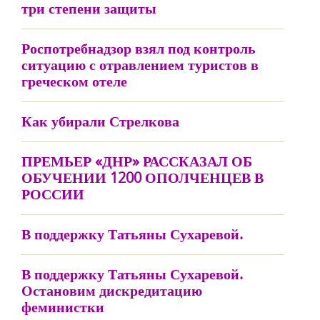
три степени защиты
Роспотребнадзор взял под контроль
ситуацию с отравлением туристов в
греческом отеле
Как убирали Стрелкова
ПРЕМЬЕР «ДНР» РАССКАЗАЛ ОБ
ОБУЧЕНИИ 1200 ОПОЛЧЕНЦЕВ В
РОССИИ
В поддержку Татьяны Сухаревой.
В поддержку Татьяны Сухаревой.
Остановим дискредитацию
феминистки