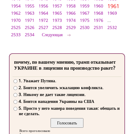
1961
1954
1955
1956
1957
1958
1959
1960
1962
1963
1964
1965
1966
1967
1968
1969
1970
1971
1972
1973
1974
1975
1976
...
2525
2526
2527
2528
2529
2530
2531
2532
2533
2534
Следующая
почему, по вашему мнению, трамп отказывает
УКРАИНЕ в лицензии на производство ракет?
1. Уважает Путина.
2. Боится увеличить эскалацию конфликта.
3. Никому не дает такие лицензии.
4. Боится нападения Украины на США
5. Просто у него манера поведения такая: обещать и
не сделать.
Всего проголосовало