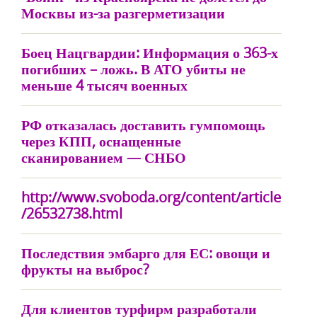
Москвы из-за разгерметизации
Боец Нацгвардии: Информация о 363-х
погибших – ложь. В АТО убиты не
меньше 4 тысяч военных
РФ отказалась доставить гумпомощь
через КПП, оснащенные
сканированием — СНБО
http://www.svoboda.org/content/article
/26532738.html
Последствия эмбарго для ЕС: овощи и
фрукты на выброс?
Для клиентов турфирм разработали