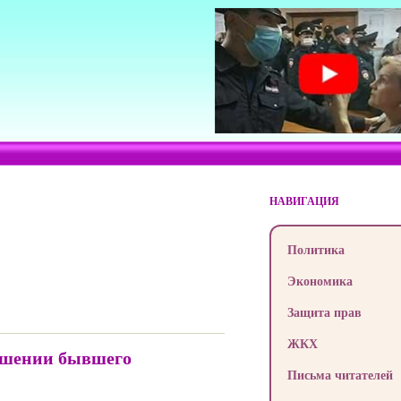
НАВИГАЦИЯ
Политика
Экономика
Защита прав
ЖКХ
ошении бывшего
Письма читателей