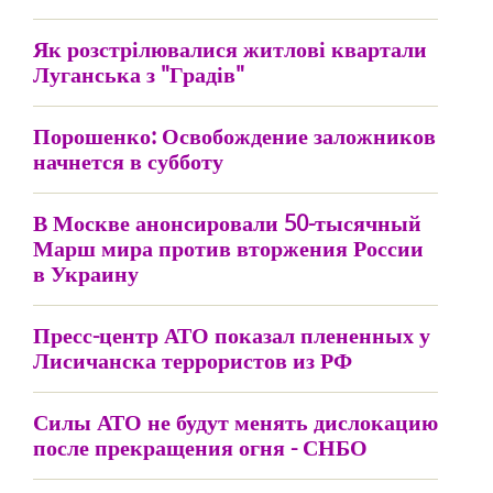
Як розстрілювалися житлові квартали
Луганська з "Градів"
Порошенко: Освобождение заложников
начнется в субботу
В Москве анонсировали 50-тысячный
Марш мира против вторжения России
в Украину
Пресс-центр АТО показал плененных у
Лисичанска террористов из РФ
Силы АТО не будут менять дислокацию
после прекращения огня - СНБО