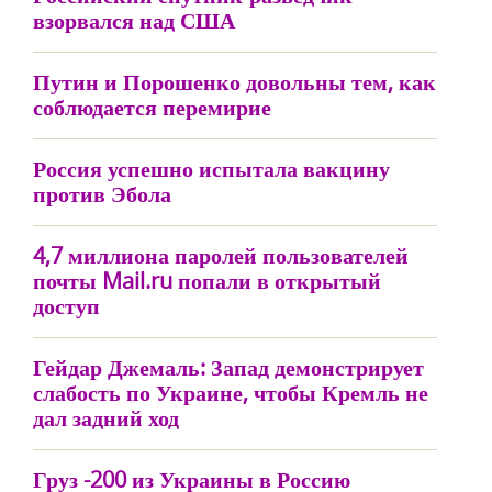
взорвался над США
Путин и Порошенко довольны тем, как
соблюдается перемирие
Россия успешно испытала вакцину
против Эбола
4,7 миллиона паролей пользователей
почты Mail.ru попали в открытый
доступ
Гейдар Джемаль: Запад демонстрирует
слабость по Украине, чтобы Кремль не
дал задний ход
Груз -200 из Украины в Россию