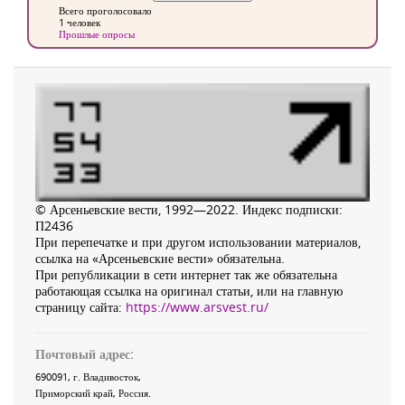
Всего проголосовало
1 человек
Прошлые опросы
© Арсеньевские вести, 1992—2022. Индекс подписки:
П2436
При перепечатке и при другом использовании материалов,
ссылка на «Арсеньевские вести» обязательна.
При републикации в сети интернет так же обязательна
работающая ссылка на оригинал статьи, или на главную
страницу сайта:
https://www.arsvest.ru/
Почтовый адрес:
690091
, г.
Владивосток
,
Приморский край
,
Россия
.