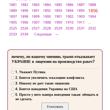
1881
1882
1883
1884
1885
1886
1887
1888
1896
1889
1890
1891
1892
1893
1894
1895
1897
1898
1899
1900
1901
1902
1903
1904
1905
1906
1907
1908
1909
1910
1911
...
2525
2526
2527
2528
2529
2530
2531
2532
2533
2534
Следующая
почему, по вашему мнению, трамп отказывает
УКРАИНЕ в лицензии на производство ракет?
1. Уважает Путина.
2. Боится увеличить эскалацию конфликта.
3. Никому не дает такие лицензии.
4. Боится нападения Украины на США
5. Просто у него манера поведения такая: обещать и
не сделать.