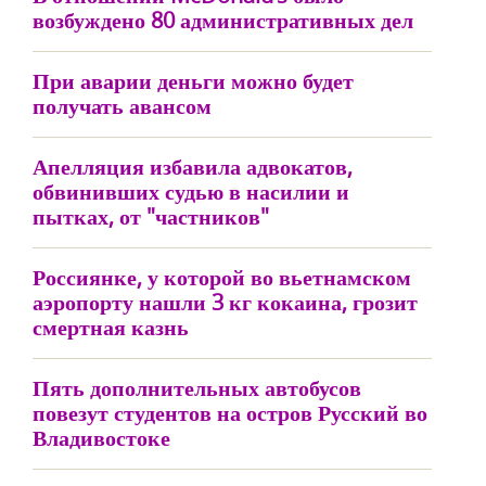
возбуждено 80 административных дел
При аварии деньги можно будет
получать авансом
Апелляция избавила адвокатов,
обвинивших судью в насилии и
пытках, от "частников"
Россиянке, у которой во вьетнамском
аэропорту нашли 3 кг кокаина, грозит
смертная казнь
Пять дополнительных автобусов
повезут студентов на остров Русский во
Владивостоке