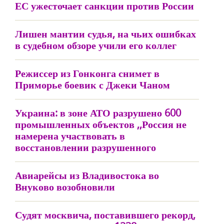
ЕС ужесточает санкции против России
Лишен мантии судья, на чьих ошибках
в судебном обзоре учили его коллег
Режиссер из Гонконга снимет в
Приморье боевик с Джеки Чаном
Украина: в зоне АТО разрушено 600
промышленных объектов ,,Россия не
намерена участвовать в
восстановлении разрушенного
Авиарейсы из Владивостока во
Внуково возобновили
Судят москвича, поставившего рекорд,