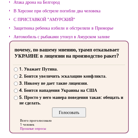
Атака дрона на Белгород
В Херсоне при обстреле погибли два человека
С ПРИСТАВКОЙ "АМУРСКИЙ"
Защитника ребенка избили и обстреляли в Приморье
Автомобиль с рыбаками утонул в Амурском заливе
почему, по вашему мнению, трамп отказывает
УКРАИНЕ в лицензии на производство ракет?
1. Уважает Путина.
2. Боится увеличить эскалацию конфликта.
3. Никому не дает такие лицензии.
4. Боится нападения Украины на США
5. Просто у него манера поведения такая: обещать и
не сделать.
Всего проголосовало
1 человек
Прошлые опросы