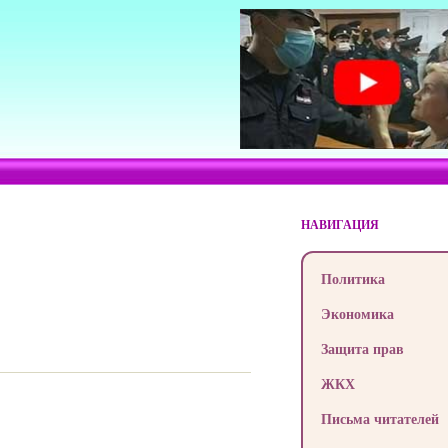
НАВИГАЦИЯ
Политика
Экономика
Защита прав
ЖКХ
Письма читателей