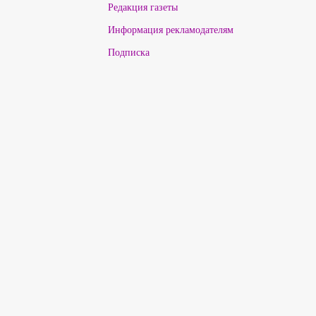
Редакция газеты
Информация рекламодателям
Подписка