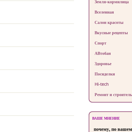
Земля-кормилица
Вселенная
Салон красоты
Вкусные рецепты
Спорт
АВтобан
Здоровье
Посиделки
Hi-tech
Ремонт и строитель
ВАШЕ МНЕНИЕ
почему, по вашем