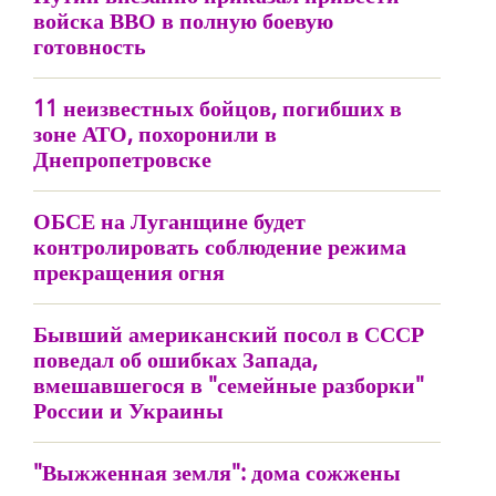
войска ВВО в полную боевую
готовность
11 неизвестных бойцов, погибших в
зоне АТО, похоронили в
Днепропетровске
ОБСЕ на Луганщине будет
контролировать соблюдение режима
прекращения огня
Бывший американский посол в СССР
поведал об ошибках Запада,
вмешавшегося в "семейные разборки"
России и Украины
"Выжженная земля": дома сожжены