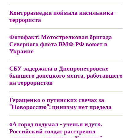
Контрразведка поймала насильника-
террориста
Фотофакт: Мотострелковая бригада
Северного флота ВМФ РФ воюет в
Украине
СБУ задержала в Днепропетровске
бывшего донецкого мента, работавшего
на террористов
Геращенко о путинских свечах за
"Новороссию": цинизму нет предела
«А город подумал - ученья идут».
Российский солдат расстрелял