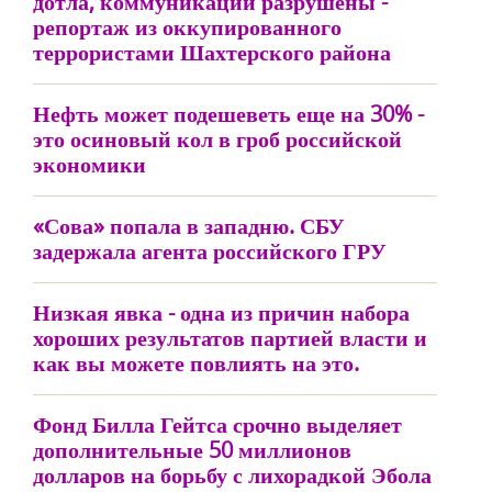
дотла, коммуникации разрушены -
репортаж из оккупированного
террористами Шахтерского района
Нефть может подешеветь еще на 30% -
это осиновый кол в гроб российской
экономики
«Сова» попала в западню. СБУ
задержала агента российского ГРУ
Низкая явка - одна из причин набора
хороших результатов партией власти и
как вы можете повлиять на это.
Фонд Билла Гейтса срочно выделяет
дополнительные 50 миллионов
долларов на борьбу с лихорадкой Эбола