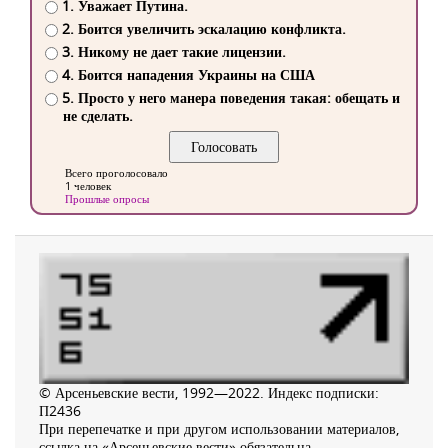
1. Уважает Путина.
2. Боится увеличить эскалацию конфликта.
3. Никому не дает такие лицензии.
4. Боится нападения Украины на США
5. Просто у него манера поведения такая: обещать и
не сделать.
Всего проголосовало
1 человек
Прошлые опросы
© Арсеньевские вести, 1992—2022. Индекс подписки:
П2436
При перепечатке и при другом использовании материалов,
ссылка на «Арсеньевские вести» обязательна.