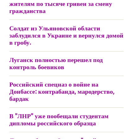
жителям по тысяче гривен за смену
гражданства
Солдат из Ульяновской области
заблудился в Украине и вернулся домой
в гробу.
Луганск полностью перешел под
контроль боевиков
Российский спецназ о войне на
Донбассе: контрабанда, мародерство,
бардак
В "ЛНР" уже пообещали студентам
дипломы российского образца