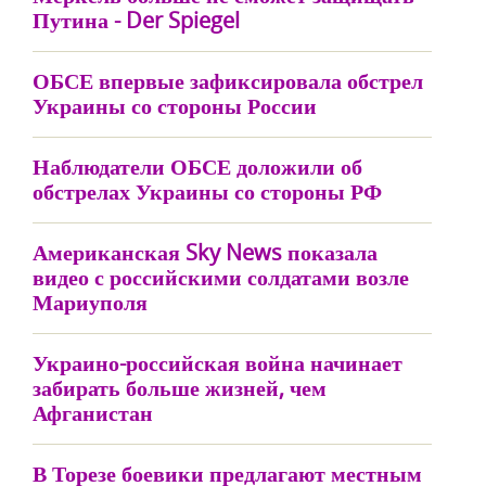
Путина - Der Spiegel
ОБСЕ впервые зафиксировала обстрел
Украины со стороны России
Наблюдатели ОБСЕ доложили об
обстрелах Украины со стороны РФ
Американская Sky News показала
видео с российскими солдатами возле
Мариуполя
Украино-российская война начинает
забирать больше жизней, чем
Афганистан
В Торезе боевики предлагают местным