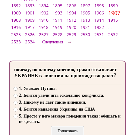
1892
1893
1894
1895
1896
1897
1898
1899
1907
1900
1901
1902
1903
1904
1905
1906
1908
1909
1910
1911
1912
1913
1914
1915
1916
1917
1918
1919
1920
1921
1922
...
2525
2526
2527
2528
2529
2530
2531
2532
2533
2534
Следующая
почему, по вашему мнению, трамп отказывает
УКРАИНЕ в лицензии на производство ракет?
1. Уважает Путина.
2. Боится увеличить эскалацию конфликта.
3. Никому не дает такие лицензии.
4. Боится нападения Украины на США
5. Просто у него манера поведения такая: обещать и
не сделать.