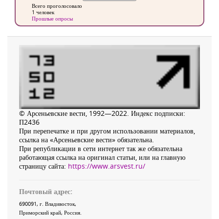
Всего проголосовало
1 человек
Прошлые опросы
© Арсеньевские вести, 1992—2022. Индекс подписки:
П2436
При перепечатке и при другом использовании материалов,
ссылка на «Арсеньевские вести» обязательна.
При републикации в сети интернет так же обязательна
работающая ссылка на оригинал статьи, или на главную
страницу сайта:
https://www.arsvest.ru/
Почтовый адрес:
690091
, г.
Владивосток
,
Приморский край
,
Россия
.