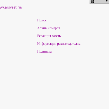
ww.arsvest.ru/
Поиск
Архив номеров
Редакция газеты
Информация рекламодателям
Подписка