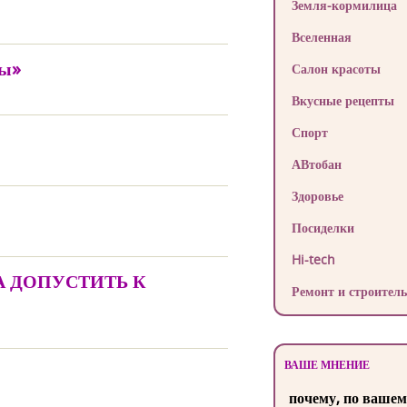
Земля-кормилица
Вселенная
вы»
Салон красоты
Вкусные рецепты
Спорт
АВтобан
Здоровье
Посиделки
Hi-tech
А ДОПУСТИТЬ К
Ремонт и строитель
ВАШЕ МНЕНИЕ
почему, по вашем