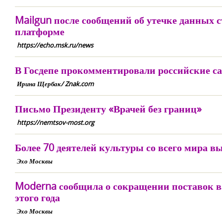
Mailgun после сообщений об утечке данных 
платформе
https://echo.msk.ru/news
В Госдепе прокомментировали российские са
Ирина Щербак/ Znak.com
Письмо Президенту «Врачей без границ»
https://nemtsov-most.org
Более 70 деятелей культуры со всего мира 
Эхо Москвы
Moderna сообщила о сокращении поставок в
этого года
Эхо Москвы