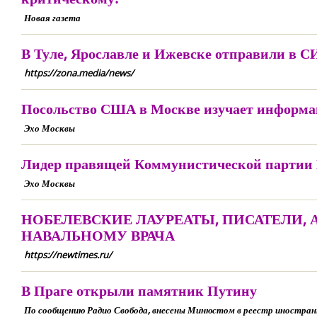
Новая газета
В Туле, Ярославле и Ижевске отправили в 
https://zona.media/news/
Посольство США в Москве изучает информа
Эхо Москвы
Лидер правящей Коммунистической партии Ку
Эхо Москвы
НОБЕЛЕВСКИЕ ЛАУРЕАТЫ, ПИСАТЕЛИ,
НАВАЛЬНОМУ ВРАЧА
https://newtimes.ru/
В Праге открыли памятник Путину
По сообщению Радио Свобода, внесены Минюстом в реестр иностра