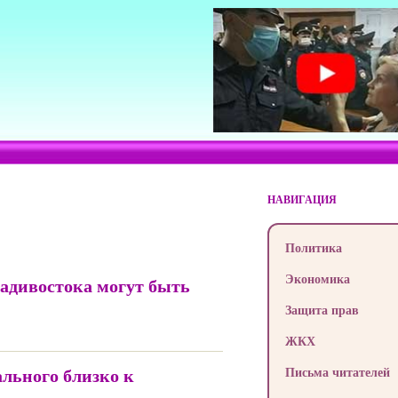
НАВИГАЦИЯ
Политика
Экономика
адивостока могут быть
Защита прав
ЖКХ
льного близко к
Письма читателей