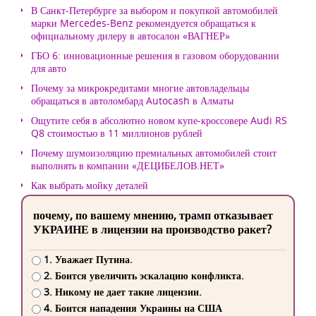
В Санкт-Петербурге за выбором и покупкой автомобилей
марки Mercedes-Benz рекомендуется обращаться к
официальному дилеру в автосалон «ВАГНЕР»
ГБО 6: инновационные решения в газовом оборудовании
для авто
Почему за микрокредитами многие автовладельцы
обращаться в автоломбард Autocash в Алматы
Ощутите себя в абсолютно новом купе-кроссовере Audi RS
Q8 стоимостью в 11 миллионов рублей
Почему шумоизоляцию премиальных автомобилей стоит
выполнять в компании «ДЕЦИБЕЛОВ.НЕТ»
Как выбрать мойку деталей
почему, по вашему мнению, трамп отказывает
УКРАИНЕ в лицензии на производство ракет?
1. Уважает Путина.
2. Боится увеличить эскалацию конфликта.
3. Никому не дает такие лицензии.
4. Боится нападения Украины на США