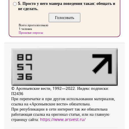
5. Просто у него манера поведения такая: обещать и
не сделать.
Всего проголосовало
1 человек
Прошлые опросы
© Арсеньевские вести, 1992—2022. Индекс подписки:
П2436
При перепечатке и при другом использовании материалов,
ссылка на «Арсеньевские вести» обязательна.
При републикации в сети интернет так же обязательна
работающая ссылка на оригинал статьи, или на главную
страницу сайта:
https://www.arsvest.ru/