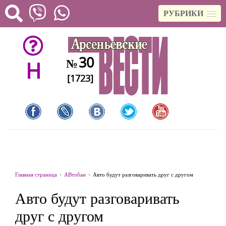
РУБРИКИ
30
№
H
[1723]
Главная страница
АВтобан
Авто будут разговаривать друг с другом
Авто будут разговаривать
друг с другом