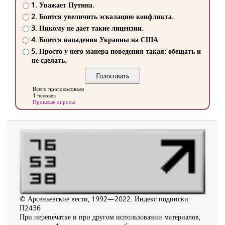
1. Уважает Путина.
2. Боится увеличить эскалацию конфликта.
3. Никому не дает такие лицензии.
4. Боится нападения Украины на США
5. Просто у него манера поведения такая: обещать и
не сделать.
Всего проголосовало
1 человек
Прошлые опросы
© Арсеньевские вести, 1992—2022. Индекс подписки:
П2436
При перепечатке и при другом использовании материалов,