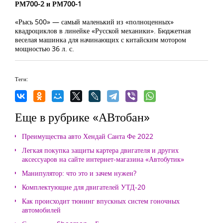
РМ700-2 и РМ700-1
«Рысь 500» — самый маленький из «полноценных»
квадроциклов в линейке «Русской механики». Бюджетная
веселая машинка для начинающих с китайским мотором
мощностью 36 л. с.
Теги:
Еще в рубрике «АВтобан»
Преимущества авто Хендай Санта Фе 2022
Легкая покупка защиты картера двигателя и других
аксессуаров на сайте интернет-магазина «Автобутик»
Манипулятор: что это и зачем нужен?
Комплектующие для двигателей УТД-20
Как происходит тюнинг впускных систем гоночных
автомобилей