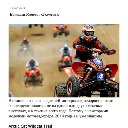
12.02.2014
Наталья Умнова. «5 колесо».
В отличие от производителей мотоциклов, квадростроители
анонсируют новинки не на одной или двух ключевых
выставках, а в течение всего года. Поэтому с некоторыми
моделями мотовездеходов 2014 года вы уже знакомы.
Arctic Cat Wildcat Trail