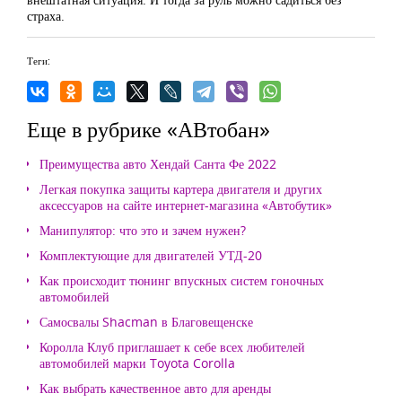
страха.
Теги:
Еще в рубрике «АВтобан»
Преимущества авто Хендай Санта Фе 2022
Легкая покупка защиты картера двигателя и других
аксессуаров на сайте интернет-магазина «Автобутик»
Манипулятор: что это и зачем нужен?
Комплектующие для двигателей УТД-20
Как происходит тюнинг впускных систем гоночных
автомобилей
Самосвалы Shacman в Благовещенске
Королла Клуб приглашает к себе всех любителей
автомобилей марки Toyota Corolla
Как выбрать качественное авто для аренды