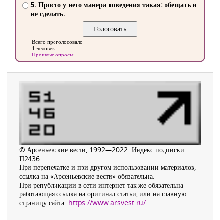
5. Просто у него манера поведения такая: обещать и
не сделать.
Всего проголосовало
1 человек
Прошлые опросы
© Арсеньевские вести, 1992—2022. Индекс подписки:
П2436
При перепечатке и при другом использовании материалов,
ссылка на «Арсеньевские вести» обязательна.
При републикации в сети интернет так же обязательна
работающая ссылка на оригинал статьи, или на главную
страницу сайта:
https://www.arsvest.ru/