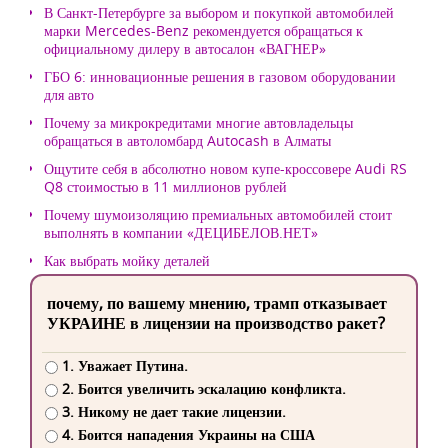
В Санкт-Петербурге за выбором и покупкой автомобилей
марки Mercedes-Benz рекомендуется обращаться к
официальному дилеру в автосалон «ВАГНЕР»
ГБО 6: инновационные решения в газовом оборудовании
для авто
Почему за микрокредитами многие автовладельцы
обращаться в автоломбард Autocash в Алматы
Ощутите себя в абсолютно новом купе-кроссовере Audi RS
Q8 стоимостью в 11 миллионов рублей
Почему шумоизоляцию премиальных автомобилей стоит
выполнять в компании «ДЕЦИБЕЛОВ.НЕТ»
Как выбрать мойку деталей
почему, по вашему мнению, трамп отказывает
УКРАИНЕ в лицензии на производство ракет?
1. Уважает Путина.
2. Боится увеличить эскалацию конфликта.
3. Никому не дает такие лицензии.
4. Боится нападения Украины на США