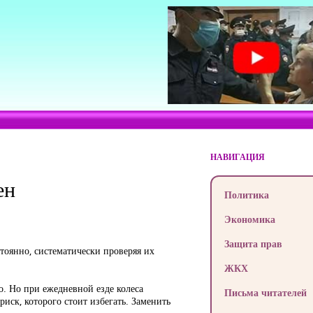
НАВИГАЦИЯ
ен
Политика
Экономика
Защита прав
тоянно, систематически проверяя их
ЖКХ
о. Но при ежедневной езде колеса
Письма читателей
риск, которого стоит избегать. Заменить