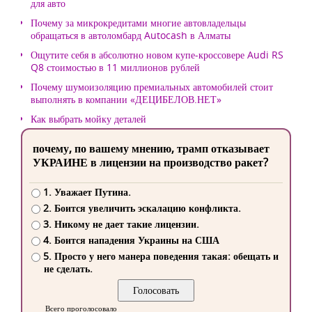
для авто
Почему за микрокредитами многие автовладельцы
обращаться в автоломбард Autocash в Алматы
Ощутите себя в абсолютно новом купе-кроссовере Audi RS
Q8 стоимостью в 11 миллионов рублей
Почему шумоизоляцию премиальных автомобилей стоит
выполнять в компании «ДЕЦИБЕЛОВ.НЕТ»
Как выбрать мойку деталей
почему, по вашему мнению, трамп отказывает
УКРАИНЕ в лицензии на производство ракет?
1. Уважает Путина.
2. Боится увеличить эскалацию конфликта.
3. Никому не дает такие лицензии.
4. Боится нападения Украины на США
5. Просто у него манера поведения такая: обещать и
не сделать.
Всего проголосовало