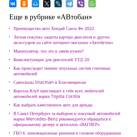
Еще в рубрике «АВтобан»
Преимущества авто Хендай Санта Фе 2022
Легкая покупка защиты картера двигателя и других
аксессуаров на сайте интернет-магазина «Автобутик»
Манипулятор: что это и зачем нужен?
Комплектующие для двигателей УТД-20
Как происходит тюнинг впускных систем гоночных
автомобилей
Самосвалы Shacman в Благовещенске
Королла Клуб приглашает к себе всех любителей
автомобилей марки Toyota Corolla
Как выбрать качественное авто для аренды
В Санкт-Петербурге за выбором и покупкой автомобилей
марки Mercedes-Benz рекомендуется обращаться к
официальному дилеру в автосалон «ВАГНЕР»
ГБО 6: инновационные решения в газовом оборудовании