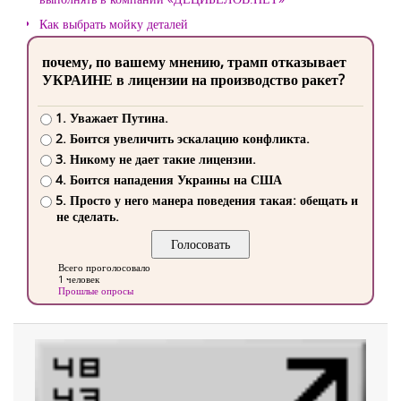
Как выбрать мойку деталей
почему, по вашему мнению, трамп отказывает
УКРАИНЕ в лицензии на производство ракет?
1. Уважает Путина.
2. Боится увеличить эскалацию конфликта.
3. Никому не дает такие лицензии.
4. Боится нападения Украины на США
5. Просто у него манера поведения такая: обещать и
не сделать.
Всего проголосовало
1 человек
Прошлые опросы