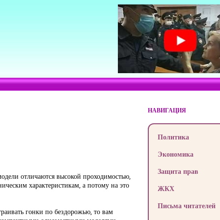
НАВИГАЦИЯ
Политика
Экономика
Защита прав
модели отличаются высокой проходимостью,
ическим характеристикам, а потому на это
ЖКХ
Письма читателей
траивать гонки по бездорожью, то вам