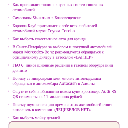
Как происходит тюнинг впускных систем гоночных
автомобилей
Самосвалы Shacman в Благовещенске
Королла Клуб приглашает к себе всех любителей
автомобилей марки Toyota Corolla
Как выбрать качественное авто для аренды
В Санкт-Петербурге за выбором и покупкой автомобилей
марки Mercedes-Benz рекомендуется обращаться к
официальному дилеру в автосалон «ВАГНЕР»
ГБО 6: инновационные решения в газовом оборудовании
для авто
Почему за микрокредитами многие автовладельцы
обращаться в автоломбард Autocash в Алматы
Ощутите себя в абсолютно новом купе-кроссовере Audi RS
Q8 стоимостью в 11 миллионов рублей
Почему шумоизоляцию премиальных автомобилей стоит
выполнять в компании «ДЕЦИБЕЛОВ.НЕТ»
Как выбрать мойку деталей