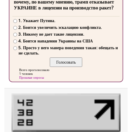
почему, по вашему мнению, трамп отказывает
УКРАИНЕ в лицензии на производство ракет?
1. Уважает Путина.
2. Боится увеличить эскалацию конфликта.
3. Никому не дает такие лицензии.
4. Боится нападения Украины на США
5. Просто у него манера поведения такая: обещать и
не сделать.
Всего проголосовало
1 человек
Прошлые опросы