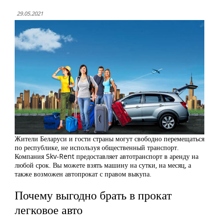
29.05.2021
Жители Беларуси и гости страны могут свободно перемещаться
по республике, не используя общественный транспорт.
Компания Skv-Rent предоставляет автотранспорт в аренду на
любой срок. Вы можете взять машину на сутки, на месяц, а
также возможен автопрокат с правом выкупа.
Почему выгодно брать в прокат
легковое авто