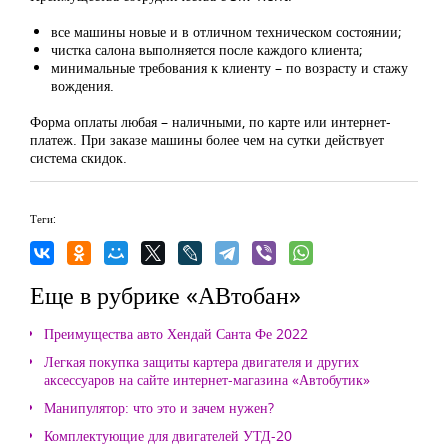
все машины новые и в отличном техническом состоянии;
чистка салона выполняется после каждого клиента;
минимальные требования к клиенту – по возрасту и стажу
вождения.
Форма оплаты любая – наличными, по карте или интернет-
платеж. При заказе машины более чем на сутки действует
система скидок.
Теги:
Еще в рубрике «АВтобан»
Преимущества авто Хендай Санта Фе 2022
Легкая покупка защиты картера двигателя и других
аксессуаров на сайте интернет-магазина «Автобутик»
Манипулятор: что это и зачем нужен?
Комплектующие для двигателей УТД-20