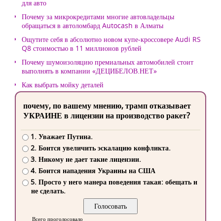
для авто
Почему за микрокредитами многие автовладельцы
обращаться в автоломбард Autocash в Алматы
Ощутите себя в абсолютно новом купе-кроссовере Audi RS
Q8 стоимостью в 11 миллионов рублей
Почему шумоизоляцию премиальных автомобилей стоит
выполнять в компании «ДЕЦИБЕЛОВ.НЕТ»
Как выбрать мойку деталей
почему, по вашему мнению, трамп отказывает
УКРАИНЕ в лицензии на производство ракет?
1. Уважает Путина.
2. Боится увеличить эскалацию конфликта.
3. Никому не дает такие лицензии.
4. Боится нападения Украины на США
5. Просто у него манера поведения такая: обещать и
не сделать.
Всего проголосовало