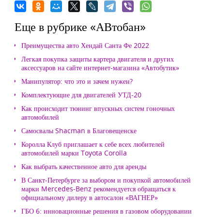
Еще в рубрике «АВтобан»
Преимущества авто Хендай Санта Фе 2022
Легкая покупка защиты картера двигателя и других
аксессуаров на сайте интернет-магазина «Автобутик»
Манипулятор: что это и зачем нужен?
Комплектующие для двигателей УТД-20
Как происходит тюнинг впускных систем гоночных
автомобилей
Самосвалы Shacman в Благовещенске
Королла Клуб приглашает к себе всех любителей
автомобилей марки Toyota Corolla
Как выбрать качественное авто для аренды
В Санкт-Петербурге за выбором и покупкой автомобилей
марки Mercedes-Benz рекомендуется обращаться к
официальному дилеру в автосалон «ВАГНЕР»
ГБО 6: инновационные решения в газовом оборудовании