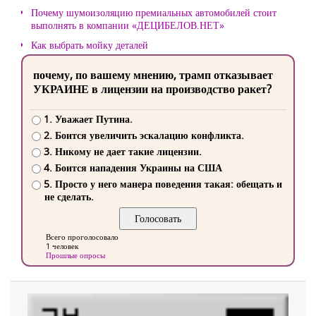
Почему шумоизоляцию премиальных автомобилей стоит
выполнять в компании «ДЕЦИБЕЛОВ.НЕТ»
Как выбрать мойку деталей
почему, по вашему мнению, трамп отказывает
УКРАИНЕ в лицензии на производство ракет?
1. Уважает Путина.
2. Боится увеличить эскалацию конфликта.
3. Никому не дает такие лицензии.
4. Боится нападения Украины на США
5. Просто у него манера поведения такая: обещать и
не сделать.
Всего проголосовало
1 человек
Прошлые опросы