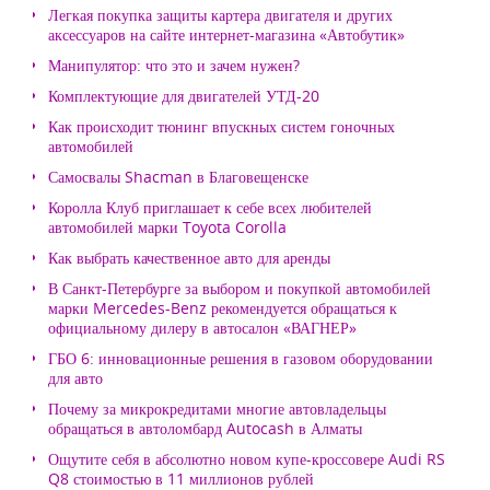
Легкая покупка защиты картера двигателя и других
аксессуаров на сайте интернет-магазина «Автобутик»
Манипулятор: что это и зачем нужен?
Комплектующие для двигателей УТД-20
Как происходит тюнинг впускных систем гоночных
автомобилей
Самосвалы Shacman в Благовещенске
Королла Клуб приглашает к себе всех любителей
автомобилей марки Toyota Corolla
Как выбрать качественное авто для аренды
В Санкт-Петербурге за выбором и покупкой автомобилей
марки Mercedes-Benz рекомендуется обращаться к
официальному дилеру в автосалон «ВАГНЕР»
ГБО 6: инновационные решения в газовом оборудовании
для авто
Почему за микрокредитами многие автовладельцы
обращаться в автоломбард Autocash в Алматы
Ощутите себя в абсолютно новом купе-кроссовере Audi RS
Q8 стоимостью в 11 миллионов рублей