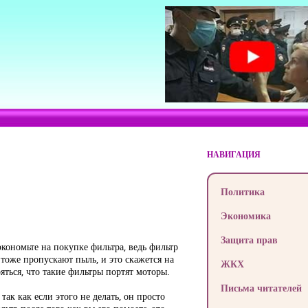
НАВИГАЦИЯ
Политика
Экономика
Защита прав
кономьте на покупке фильтра, ведь фильтр
тоже пропускают пыль, и это скажется на
ЖКХ
ояться, что такие фильтры портят моторы.
Письма читателей
ак как если этого не делать, он просто