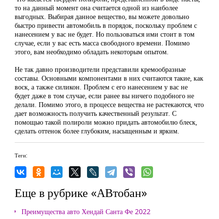
то на данный момент она считается одной из наиболее
выгодных. Выбирая данное вещество, вы можете довольно
быстро привести автомобиль в порядок, поскольку проблем с
нанесением у вас не будет. Но пользоваться ими стоит в том
случае, если у вас есть масса свободного времени. Помимо
этого, вам необходимо обладать некоторым опытом.
Не так давно производители представили кремообразные
составы. Основными компонентами в них считаются такие, как
воск, а также силикон. Проблем с его нанесением у вас не
будет даже в том случае, если ранее вы ничего подобного не
делали. Помимо этого, в процессе вещества не растекаются, что
дает возможность получить качественный результат. С
помощью такой полироли можно придать автомобилю блеск,
сделать оттенок более глубоким, насыщенным и ярким.
Теги:
Еще в рубрике «АВтобан»
Преимущества авто Хендай Санта Фе 2022