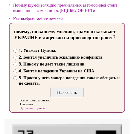
Почему шумоизоляцию премиальных автомобилей стоит
выполнять в компании «ДЕЦИБЕЛОВ.НЕТ»
Как выбрать мойку деталей
почему, по вашему мнению, трамп отказывает
УКРАИНЕ в лицензии на производство ракет?
1. Уважает Путина.
2. Боится увеличить эскалацию конфликта.
3. Никому не дает такие лицензии.
4. Боится нападения Украины на США
5. Просто у него манера поведения такая: обещать и
не сделать.
Всего проголосовало
1 человек
Прошлые опросы