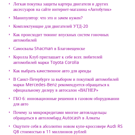
Легкая покупка защиты картера двигателя и других
аксессуаров на сайте интернет-магазина «Автобутик»
Манипулятор: что это и зачем нужен?
Комплектующие для двигателей УТД-20
Как происходит тюнинг впускных систем гоночных
автомобилей
Самосвалы Shacman в Благовещенске
Королла Клуб приглашает к себе всех любителей
автомобилей марки Toyota Corolla
Как выбрать качественное авто для аренды
В Санкт-Петербурге за выбором и покупкой автомобилей
марки Mercedes-Benz рекомендуется обращаться к
официальному дилеру в автосалон «ВАГНЕР»
ГБО 6: инновационные решения в газовом оборудовании
для авто
Почему за микрокредитами многие автовладельцы
обращаться в автоломбард Autocash в Алматы
Ощутите себя в абсолютно новом купе-кроссовере Audi RS
Q8 стоимостью в 11 миллионов рублей