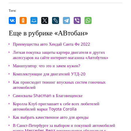
Теги:
Еще в рубрике «АВтобан»
Преимущества авто Хендай Санта Фе 2022
Легкая покупка защиты картера двигателя и других
аксессуаров на сайте интернет-магазина «Автобутик»
Манипулятор: что это и зачем нужен?
Комплектующие для двигателей УТД-20
Как происходит тюнинг впускных систем гоночных
автомобилей
Самосвалы Shacman в Благовещенске
Королла Клуб приглашает к себе всех любителей
автомобилей марки Toyota Corolla
Как выбрать качественное авто для аренды
В Санкт-Петербурге за выбором и покупкой автомобилей
марки Mercedes-Benz рекомендуется обращаться к