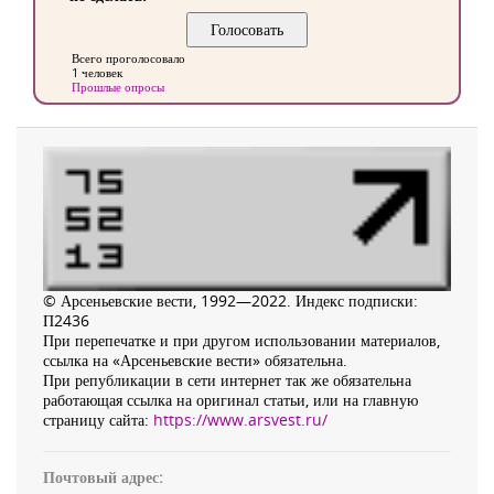
Всего проголосовало
1 человек
Прошлые опросы
© Арсеньевские вести, 1992—2022. Индекс подписки:
П2436
При перепечатке и при другом использовании материалов,
ссылка на «Арсеньевские вести» обязательна.
При републикации в сети интернет так же обязательна
работающая ссылка на оригинал статьи, или на главную
страницу сайта:
https://www.arsvest.ru/
Почтовый адрес: