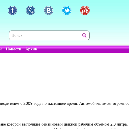
ы
Новости
Архив
водителем с 2009 года по настоящее время. Автомобиль имеет огромное
ставе которой выполняет бензиновый движок рабочим объемом 2,3 литра. 