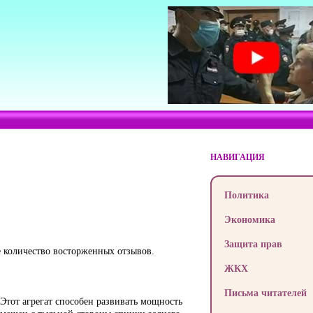
НАВИГАЦИЯ
Политика
Экономика
Защита прав
 количество восторженных отзывов.
ЖКХ
Письма читателей
Этот агрегат способен развивать мощность