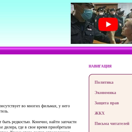
НАВИГАЦИЯ
Политика
Экономика
Защита прав
рисутствует во многих фильмах, у него
тель.
ЖКХ
 быть редкостью. Конечно, найти запчасти
Письма читателей
е дилера, где в свое время приобретали