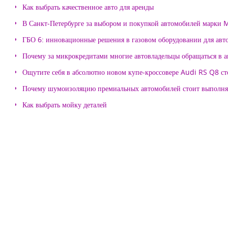
Как выбрать качественное авто для аренды
В Санкт-Петербурге за выбором и покупкой автомобилей марки
ГБО 6: инновационные решения в газовом оборудовании для авт
Почему за микрокредитами многие автовладельцы обращаться в 
Ощутите себя в абсолютно новом купе-кроссовере Audi RS Q8 с
Почему шумоизоляцию премиальных автомобилей стоит выпол
Как выбрать мойку деталей