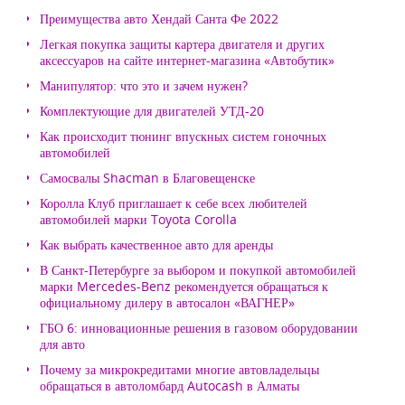
Преимущества авто Хендай Санта Фе 2022
Легкая покупка защиты картера двигателя и других
аксессуаров на сайте интернет-магазина «Автобутик»
Манипулятор: что это и зачем нужен?
Комплектующие для двигателей УТД-20
Как происходит тюнинг впускных систем гоночных
автомобилей
Самосвалы Shacman в Благовещенске
Королла Клуб приглашает к себе всех любителей
автомобилей марки Toyota Corolla
Как выбрать качественное авто для аренды
В Санкт-Петербурге за выбором и покупкой автомобилей
марки Mercedes-Benz рекомендуется обращаться к
официальному дилеру в автосалон «ВАГНЕР»
ГБО 6: инновационные решения в газовом оборудовании
для авто
Почему за микрокредитами многие автовладельцы
обращаться в автоломбард Autocash в Алматы