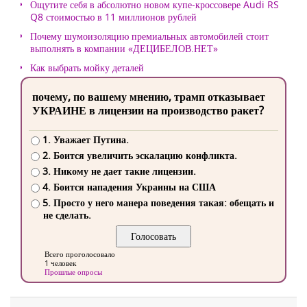
Ощутите себя в абсолютно новом купе-кроссовере Audi RS
Q8 стоимостью в 11 миллионов рублей
Почему шумоизоляцию премиальных автомобилей стоит
выполнять в компании «ДЕЦИБЕЛОВ.НЕТ»
Как выбрать мойку деталей
почему, по вашему мнению, трамп отказывает
УКРАИНЕ в лицензии на производство ракет?
1. Уважает Путина.
2. Боится увеличить эскалацию конфликта.
3. Никому не дает такие лицензии.
4. Боится нападения Украины на США
5. Просто у него манера поведения такая: обещать и
не сделать.
Всего проголосовало
1 человек
Прошлые опросы