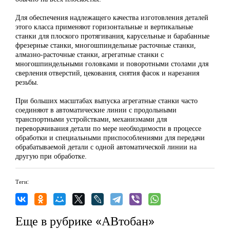
Для обеспечения надлежащего качества изготовления деталей
этого класса применяют горизонтальные и вертикальные
станки для плоского протягивания, карусельные и барабанные
фрезерные станки, многошпиндельные расточные станки,
алмазно-расточные станки, агрегатные станки с
многошпиндельными головками и поворотными столами для
сверления отверстий, цекования, снятия фасок и нарезания
резьбы.
При больших масштабах выпуска агрегатные станки часто
соединяют в автоматические линии с продольными
транспортными устройствами, механизмами для
переворачивания детали по мере необходимости в процессе
обработки и специальными приспособлениями для передачи
обрабатываемой детали с одной автоматической линии на
другую при обработке.
Теги:
Еще в рубрике «АВтобан»