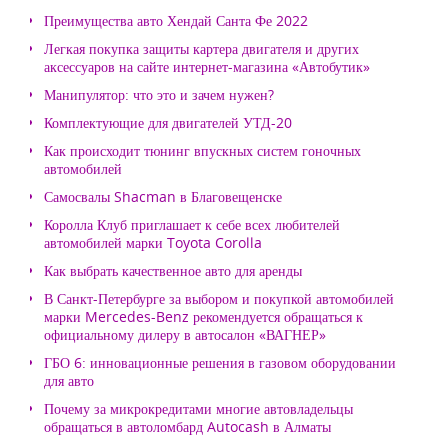
Преимущества авто Хендай Санта Фе 2022
Легкая покупка защиты картера двигателя и других
аксессуаров на сайте интернет-магазина «Автобутик»
Манипулятор: что это и зачем нужен?
Комплектующие для двигателей УТД-20
Как происходит тюнинг впускных систем гоночных
автомобилей
Самосвалы Shacman в Благовещенске
Королла Клуб приглашает к себе всех любителей
автомобилей марки Toyota Corolla
Как выбрать качественное авто для аренды
В Санкт-Петербурге за выбором и покупкой автомобилей
марки Mercedes-Benz рекомендуется обращаться к
официальному дилеру в автосалон «ВАГНЕР»
ГБО 6: инновационные решения в газовом оборудовании
для авто
Почему за микрокредитами многие автовладельцы
обращаться в автоломбард Autocash в Алматы