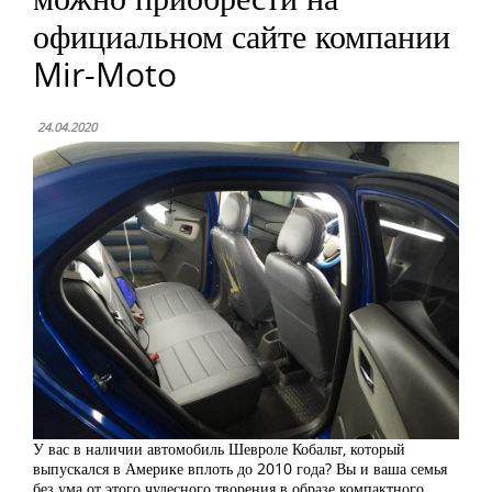
официальном сайте компании
Mir-Moto
24.04.2020
У вас в наличии автомобиль Шевроле Кобальт, который
выпускался в Америке вплоть до 2010 года? Вы и ваша семья
без ума от этого чудесного творения в образе компактного