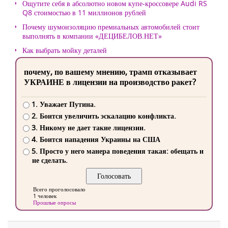
Ощутите себя в абсолютно новом купе-кроссовере Audi RS
Q8 стоимостью в 11 миллионов рублей
Почему шумоизоляцию премиальных автомобилей стоит
выполнять в компании «ДЕЦИБЕЛОВ.НЕТ»
Как выбрать мойку деталей
почему, по вашему мнению, трамп отказывает
УКРАИНЕ в лицензии на производство ракет?
1. Уважает Путина.
2. Боится увеличить эскалацию конфликта.
3. Никому не дает такие лицензии.
4. Боится нападения Украины на США
5. Просто у него манера поведения такая: обещать и
не сделать.
Всего проголосовало
1 человек
Прошлые опросы