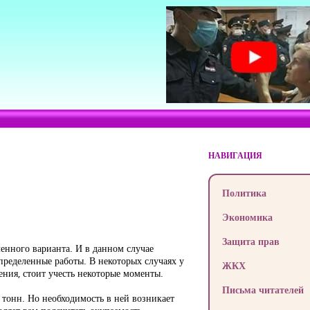
НАВИГАЦИЯ
Политика
Экономика
Защита прав
енного варианта. И в данном случае
пределенные работы. В некоторых случаях у
ЖКХ
ения, стоит учесть некоторые моменты.
Письма читателей
 тонн. Но необходимость в ней возникает