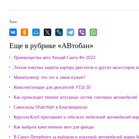
Теги:
Еще в рубрике «АВтобан»
Преимущества авто Хендай Санта Фе 2022
Легкая покупка защиты картера двигателя и других аксессуаров н
Манипулятор: что это и зачем нужен?
Комплектующие для двигателей УТД-20
Как происходит тюнинг впускных систем гоночных автомобилей
Самосвалы Shacman в Благовещенске
Королла Клуб приглашает к себе всех любителей автомобилей ма
Как выбрать качественное авто для аренды
В Санкт-Петербурге за выбором и покупкой автомобилей марки