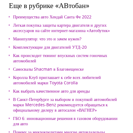
Еще в рубрике «АВтобан»
Преимущества авто Хендай Санта Фе 2022
Легкая покупка защиты картера двигателя и других
аксессуаров на сайте интернет-магазина «Автобутик»
Манипулятор: что это и зачем нужен?
Комплектующие для двигателей УТД-20
Как происходит тюнинг впускных систем гоночных
автомобилей
Самосвалы Shacman в Благовещенске
Королла Клуб приглашает к себе всех любителей
автомобилей марки Toyota Corolla
Как выбрать качественное авто для аренды
В Санкт-Петербурге за выбором и покупкой автомобилей
марки Mercedes-Benz рекомендуется обращаться к
официальному дилеру в автосалон «ВАГНЕР»
ГБО 6: инновационные решения в газовом оборудовании
для авто
Почему за микрокредитами многие автовладельцы