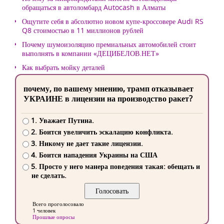
обращаться в автоломбард Autocash в Алматы
Ощутите себя в абсолютно новом купе-кроссовере Audi RS
Q8 стоимостью в 11 миллионов рублей
Почему шумоизоляцию премиальных автомобилей стоит
выполнять в компании «ДЕЦИБЕЛОВ.НЕТ»
Как выбрать мойку деталей
почему, по вашему мнению, трамп отказывает
УКРАИНЕ в лицензии на производство ракет?
1. Уважает Путина.
2. Боится увеличить эскалацию конфликта.
3. Никому не дает такие лицензии.
4. Боится нападения Украины на США
5. Просто у него манера поведения такая: обещать и
не сделать.
Всего проголосовало
1 человек
Прошлые опросы