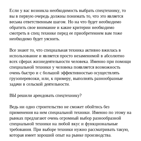
Если у вас возникла необходимость выбрать спецтехнику, то
вы в первую очередь должны понимать то, что это является
весьма ответственным шагом. Но на что будет необходимо
обратить свое внимание и какие критерии необходимо
смотреть в спец технике перед ее приобретением вам тоже
необходимо будет уяснить.
Все знают то, что специальная техника активно вжилась в
использование и является просто незаменимой в абсолютно
всех сферах жизнедеятельности человека. Именно при помощи
специальной техники у человека появляется возможность
очень быстро и с большой эффективностью осуществлять
грузоперевозки, или, к примеру, выполнять разнообразные
задачи в сельской деятельности.
ВЫ решили арендовать спецтехнику?
Ведь ни одно строительство не сможет обойтись без
применения на нем специальной техники. Именно по этому на
рынках предлагают очень огромный выбор разнообразной
специальной техники на любой вкус и функциональные
требования. При выборе техники нужно рассматривать такую,
которая имеет хороший опыт на рынке производства.