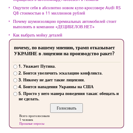
Ощутите себя в абсолютно новом купе-кроссовере Audi RS
Q8 стоимостью в 11 миллионов рублей
Почему шумоизоляцию премиальных автомобилей стоит
выполнять в компании «ДЕЦИБЕЛОВ.НЕТ»
Как выбрать мойку деталей
почему, по вашему мнению, трамп отказывает
УКРАИНЕ в лицензии на производство ракет?
1. Уважает Путина.
2. Боится увеличить эскалацию конфликта.
3. Никому не дает такие лицензии.
4. Боится нападения Украины на США
5. Просто у него манера поведения такая: обещать и
не сделать.
Всего проголосовало
1 человек
Прошлые опросы