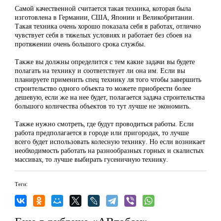
Самой качественной считается такая техника, которая была
изготовлена в Германии, США, Японии и Великобритании.
Такая техника очень хорошо показала себя в работах, отлично
чувствует себя в тяжелых условиях и работает без сбоев на
протяжении очень большого срока службы.
Также вы должны определится с тем какие задачи вы будете
полагать на технику и соответствует ли она им. Если вы
планируете применить спец технику ля того чтобы завершить
строительство одного объекта то можете приобрести более
дешевую, если же на нее будет, полагается задача строительства
большого количества объектов то тут лучше не экономить.
Также нужно смотреть, где будут проводиться работы. Если
работа предполагается в городе или пригородах, то лучше
всего будет использовать колесную технику. Но если возникает
необходимость работать на разнообразных горных и скалистых
массивах, то лучше выбирать гусеничную технику.
Теги: