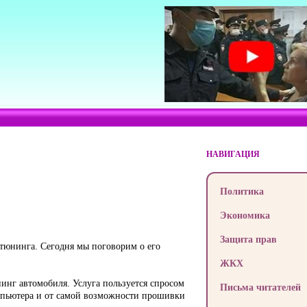
НАВИГАЦИЯ
Политика
Экономика
Защита прав
тюнинга. Сегодня мы поговорим о его
ЖКХ
инг автомобиля. Услуга пользуется спросом
Письма читателей
омпьютера и от самой возможности прошивки