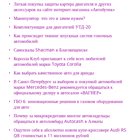
Легкая покупка защиты картера двигателя и других
аксессуаров на сайте интернет-магазина «Автобутик»
Манипулятор: что это и зачем нужен?
Комплектующие для двигателей УТД-20
Как происходит тюнинг впускных систем гоночных
автомобилей
Самосвалы Shacman в Благовещенске
Королла Клуб приглашает к себе всех любителей
автомобилей марки Toyota Corolla
Как выбрать качественное авто для аренды
В Санкт-Петербурге за выбором и покупкой автомобилей
марки Mercedes-Benz рекомендуется обращаться к
официальному дилеру в автосалон «ВАГНЕР»
ГБО 6: инновационные решения в газовом оборудовании
для авто
Почему за микрокредитами многие автовладельцы
обращаться в автоломбард Autocash в Алматы
Ощутите себя в абсолютно новом купе-кроссовере Audi RS
Q8 стоимостью в 11 миллионов рублей