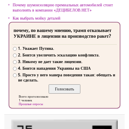
Почему шумоизоляцию премиальных автомобилей стоит
выполнять в компании «ДЕЦИБЕЛОВ.НЕТ»
Как выбрать мойку деталей
почему, по вашему мнению, трамп отказывает
УКРАИНЕ в лицензии на производство ракет?
1. Уважает Путина.
2. Боится увеличить эскалацию конфликта.
3. Никому не дает такие лицензии.
4. Боится нападения Украины на США
5. Просто у него манера поведения такая: обещать и
не сделать.
Всего проголосовало
1 человек
Прошлые опросы