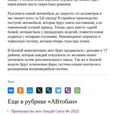
переключать шесть скоростных режимов.
Разгонятся новый автомобиль до скорости сто километров в
час сможет всего за 5,8 секунд! В серийное производство
поступят автомобили, которые будут иметь постоянный, а не
переменный полный привод. Теперь здесь вместо задней
балкой, которая была у предыдущих моделей, появится новая
подвеска с четырьмя ступенями. Нововведение затронуло и
тормозную систему, которая теперь стала еще лучше.
В базовой комплектации авто будет продаваться с дисками в 17
дюймов, которые каждый покупатель по желанию может
увеличить путем дополнительного заказа. Так же в базовой
модели будут ксеноновые фары, система климат-контроля и
расширенная мультимедийная система.
Теги:
Еще в рубрике «АВтобан»
Преимущества авто Хендай Санта Фе 2022