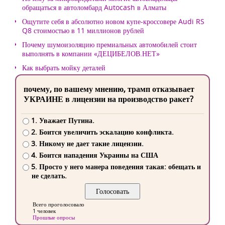
обращаться в автоломбард Autocash в Алматы
Ощутите себя в абсолютно новом купе-кроссовере Audi RS
Q8 стоимостью в 11 миллионов рублей
Почему шумоизоляцию премиальных автомобилей стоит
выполнять в компании «ДЕЦИБЕЛОВ.НЕТ»
Как выбрать мойку деталей
почему, по вашему мнению, трамп отказывает
УКРАИНЕ в лицензии на производство ракет?
1. Уважает Путина.
2. Боится увеличить эскалацию конфликта.
3. Никому не дает такие лицензии.
4. Боится нападения Украины на США
5. Просто у него манера поведения такая: обещать и
не сделать.
Всего проголосовало
1 человек
Прошлые опросы