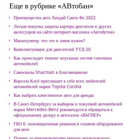
Еще в рубрике «АВтобан»
Преимущества авто Хендай Санта Фе 2022
Легкая покупка защиты картера двигателя и других
аксессуаров на сайте интернет-магазина «Автобутик»
Манипулятор: что это и зачем нужен?
Комплектующие для двигателей УТД-20
Как происходит тюнинг впускных систем гоночных
автомобилей
Самосвалы Shacman в Благовещенске
Королла Клуб приглашает к себе всех любителей
автомобилей марки Toyota Corolla
Как выбрать качественное авто для аренды
В Санкт-Петербурге за выбором и покупкой автомобилей
марки Mercedes-Benz рекомендуется обращаться к
официальному дилеру в автосалон «ВАГНЕР»
ГБО 6: инновационные решения в газовом оборудовании
для авто
Почему за микрокредитами многие автовладельцы