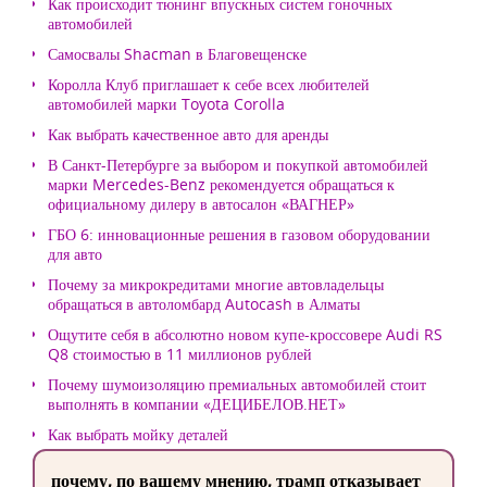
Как происходит тюнинг впускных систем гоночных
автомобилей
Самосвалы Shacman в Благовещенске
Королла Клуб приглашает к себе всех любителей
автомобилей марки Toyota Corolla
Как выбрать качественное авто для аренды
В Санкт-Петербурге за выбором и покупкой автомобилей
марки Mercedes-Benz рекомендуется обращаться к
официальному дилеру в автосалон «ВАГНЕР»
ГБО 6: инновационные решения в газовом оборудовании
для авто
Почему за микрокредитами многие автовладельцы
обращаться в автоломбард Autocash в Алматы
Ощутите себя в абсолютно новом купе-кроссовере Audi RS
Q8 стоимостью в 11 миллионов рублей
Почему шумоизоляцию премиальных автомобилей стоит
выполнять в компании «ДЕЦИБЕЛОВ.НЕТ»
Как выбрать мойку деталей
почему, по вашему мнению, трамп отказывает