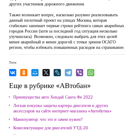
других участников дорожного движения.
Также возникает вопрос, насколько разумно реализовывать
данный пилотный проект на улицах Москвы, которая
стабильно занимает первые строки рейтинга самых аварийных
городов России (хотя за последний год ситуация несколько
улучшилась). Возможно, следовало выбрать для этих целей
менее аварийный и менее дорогой с точки зрения ОСАГО
регион, чтобы избежать повышенных расходов на страхование.
Теги:
Еще в рубрике «АВтобан»
Преимущества авто Хендай Санта Фе 2022
Легкая покупка защиты картера двигателя и других
аксессуаров на сайте интернет-магазина «Автобутик»
Манипулятор: что это и зачем нужен?
Комплектующие для двигателей УТД-20