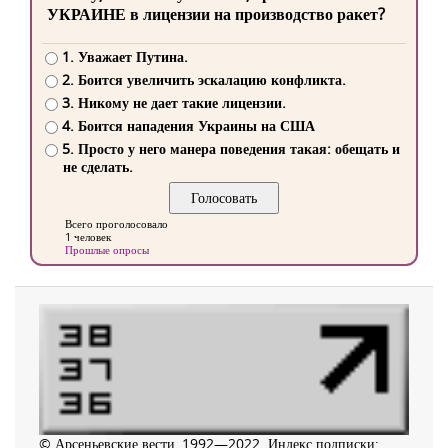
УКРАИНЕ в лицензии на производство ракет?
1. Уважает Путина.
2. Боится увеличить эскалацию конфликта.
3. Никому не дает такие лицензии.
4. Боится нападения Украины на США
5. Просто у него манера поведения такая: обещать и
не сделать.
Всего проголосовало
1 человек
Прошлые опросы
© Арсеньевские вести, 1992—2022. Индекс подписки: