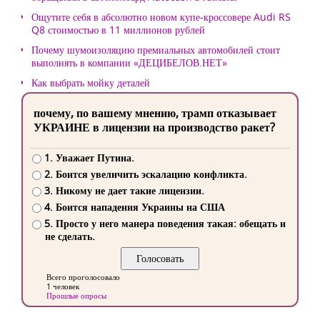
Ощутите себя в абсолютно новом купе-кроссовере Audi RS
Q8 стоимостью в 11 миллионов рублей
Почему шумоизоляцию премиальных автомобилей стоит
выполнять в компании «ДЕЦИБЕЛОВ.НЕТ»
Как выбрать мойку деталей
почему, по вашему мнению, трамп отказывает
УКРАИНЕ в лицензии на производство ракет?
1. Уважает Путина.
2. Боится увеличить эскалацию конфликта.
3. Никому не дает такие лицензии.
4. Боится нападения Украины на США
5. Просто у него манера поведения такая: обещать и
не сделать.
Всего проголосовало
1 человек
Прошлые опросы