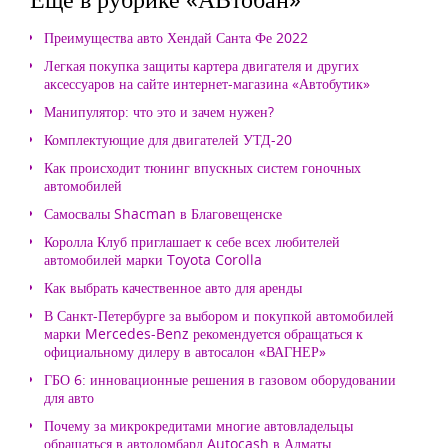
Преимущества авто Хендай Санта Фе 2022
Легкая покупка защиты картера двигателя и других
аксессуаров на сайте интернет-магазина «Автобутик»
Манипулятор: что это и зачем нужен?
Комплектующие для двигателей УТД-20
Как происходит тюнинг впускных систем гоночных
автомобилей
Самосвалы Shacman в Благовещенске
Королла Клуб приглашает к себе всех любителей
автомобилей марки Toyota Corolla
Как выбрать качественное авто для аренды
В Санкт-Петербурге за выбором и покупкой автомобилей
марки Mercedes-Benz рекомендуется обращаться к
официальному дилеру в автосалон «ВАГНЕР»
ГБО 6: инновационные решения в газовом оборудовании
для авто
Почему за микрокредитами многие автовладельцы
обращаться в автоломбард Autocash в Алматы