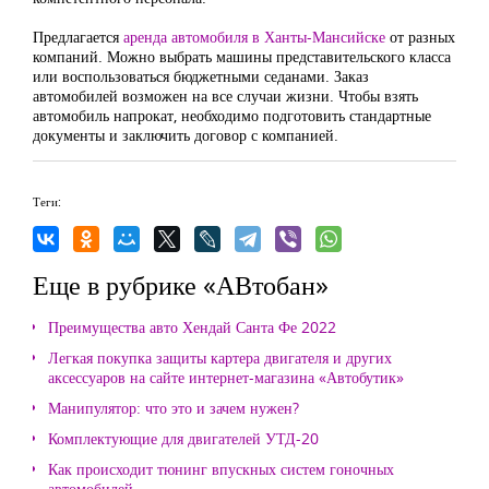
Предлагается
аренда автомобиля в Ханты-Мансийске
от разных
компаний. Можно выбрать машины представительского класса
или воспользоваться бюджетными седанами. Заказ
автомобилей возможен на все случаи жизни. Чтобы взять
автомобиль напрокат, необходимо подготовить стандартные
документы и заключить договор с компанией.
Теги:
Еще в рубрике «АВтобан»
Преимущества авто Хендай Санта Фе 2022
Легкая покупка защиты картера двигателя и других
аксессуаров на сайте интернет-магазина «Автобутик»
Манипулятор: что это и зачем нужен?
Комплектующие для двигателей УТД-20
Как происходит тюнинг впускных систем гоночных
автомобилей