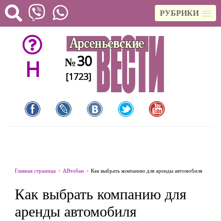
РУБРИКИ
30
№
H
[1723]
Главная страница
АВтобан
Как выбрать компанию для аренды автомобиля
Как выбрать компанию для
аренды автомобиля