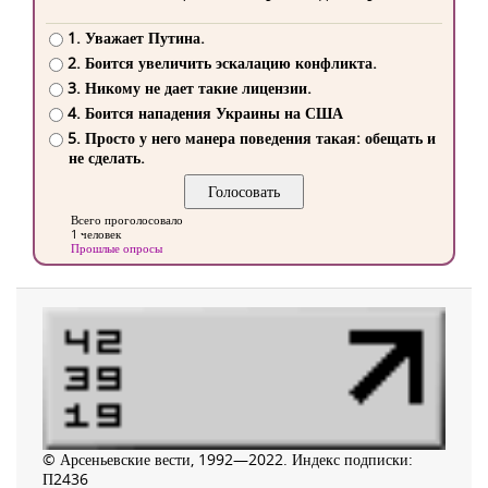
1. Уважает Путина.
2. Боится увеличить эскалацию конфликта.
3. Никому не дает такие лицензии.
4. Боится нападения Украины на США
5. Просто у него манера поведения такая: обещать и
не сделать.
Всего проголосовало
1 человек
Прошлые опросы
© Арсеньевские вести, 1992—2022. Индекс подписки:
П2436