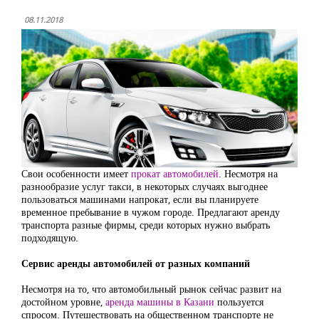
08.11.2018
Свои особенности имеет
прокат автомобилей
. Несмотря на
разнообразие услуг такси, в некоторых случаях выгоднее
пользоваться машинами напрокат, если вы планируете
временное пребывание в чужом городе. Предлагают аренду
транспорта разные фирмы, среди которых нужно выбрать
подходящую.
Сервис аренды автомобилей от разных компаний
Несмотря на то, что автомобильный рынок сейчас развит на
достойном уровне,
аренда машины в Казани
пользуется
спросом. Путешествовать на общественном транспорте не