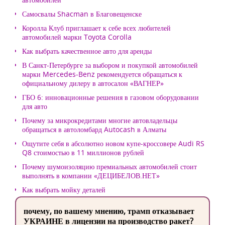
Самосвалы Shacman в Благовещенске
Королла Клуб приглашает к себе всех любителей
автомобилей марки Toyota Corolla
Как выбрать качественное авто для аренды
В Санкт-Петербурге за выбором и покупкой автомобилей
марки Mercedes-Benz рекомендуется обращаться к
официальному дилеру в автосалон «ВАГНЕР»
ГБО 6: инновационные решения в газовом оборудовании
для авто
Почему за микрокредитами многие автовладельцы
обращаться в автоломбард Autocash в Алматы
Ощутите себя в абсолютно новом купе-кроссовере Audi RS
Q8 стоимостью в 11 миллионов рублей
Почему шумоизоляцию премиальных автомобилей стоит
выполнять в компании «ДЕЦИБЕЛОВ.НЕТ»
Как выбрать мойку деталей
почему, по вашему мнению, трамп отказывает
УКРАИНЕ в лицензии на производство ракет?