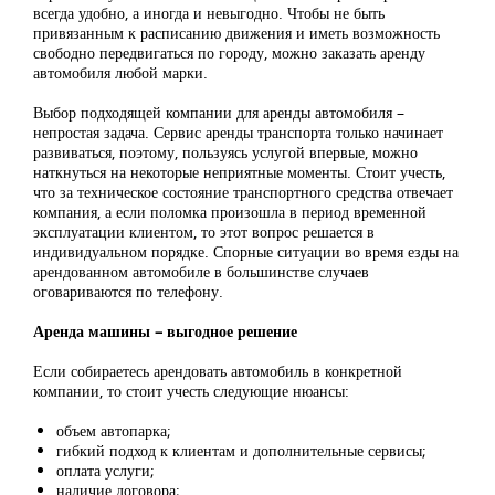
всегда удобно, а иногда и невыгодно. Чтобы не быть
привязанным к расписанию движения и иметь возможность
свободно передвигаться по городу, можно заказать аренду
автомобиля любой марки.
Выбор подходящей компании для аренды автомобиля –
непростая задача. Сервис аренды транспорта только начинает
развиваться, поэтому, пользуясь услугой впервые, можно
наткнуться на некоторые неприятные моменты. Стоит учесть,
что за техническое состояние транспортного средства отвечает
компания, а если поломка произошла в период временной
эксплуатации клиентом, то этот вопрос решается в
индивидуальном порядке. Спорные ситуации во время езды на
арендованном автомобиле в большинстве случаев
оговариваются по телефону.
Аренда машины – выгодное решение
Если собираетесь арендовать автомобиль в конкретной
компании, то стоит учесть следующие нюансы:
объем автопарка;
гибкий подход к клиентам и дополнительные сервисы;
оплата услуги;
наличие договора;