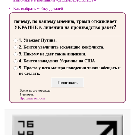
Как выбрать мойку деталей
почему, по вашему мнению, трамп отказывает
УКРАИНЕ в лицензии на производство ракет?
1. Уважает Путина.
2. Боится увеличить эскалацию конфликта.
3. Никому не дает такие лицензии.
4. Боится нападения Украины на США
5. Просто у него манера поведения такая: обещать и
не сделать.
Всего проголосовало
1 человек
Прошлые опросы