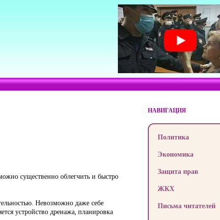
НАВИГАЦИЯ
Политика
Экономика
Защита прав
 можно существенно облегчить и быстро
ЖКХ
тельностью. Невозможно даже себе
Письма читателей
яется устройство дренажа, планировка