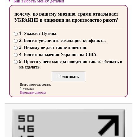
Как выбрать мойку деталей
почему, по вашему мнению, трамп отказывает
УКРАИНЕ в лицензии на производство ракет?
1. Уважает Путина.
2. Боится увеличить эскалацию конфликта.
3. Никому не дает такие лицензии.
4. Боится нападения Украины на США
5. Просто у него манера поведения такая: обещать и
не сделать.
Всего проголосовало
1 человек
Прошлые опросы