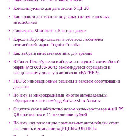
Комплектующие для двигателей УТД-20
Как происходит тюнинг впускных систем гоночных
автомобилей
Самосвалы Shacman в Благовещенске
Королла Клуб приглашает к себе всех любителей
автомобилей марки Toyota Corolla
Как выбрать качественное авто для аренды
В Санкт-Петербурге за выбором и покупкой автомобилей
марки Mercedes-Benz рекомендуется обращаться к
официальному дилеру в автосалон «ВАГНЕР»
ГБО 6: инновационные решения в газовом оборудовании
для авто
Почему за микрокредитами многие автовладельцы
обращаться в автоломбард Autocash в Алматы
Ощутите себя в абсолютно новом купе-кроссовере Audi RS
Q8 стоимостью в 11 миллионов рублей
Почему шумоизоляцию премиальных автомобилей стоит
выполнять в компании «ДЕЦИБЕЛОВ.НЕТ»