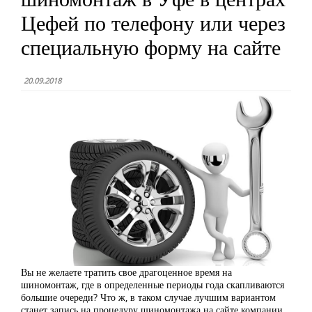
Цефей по телефону или через
специальную форму на сайте
20.09.2018
Вы не желаете тратить свое драгоценное время на
шиномонтаж, где в определенные периоды года скапливаются
большие очереди? Что ж, в таком случае лучшим вариантом
станет запись на процедуру шиномонтажа на сайте компании