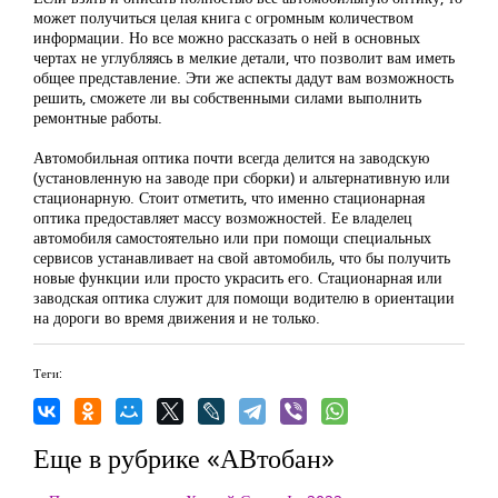
может получиться целая книга с огромным количеством
информации. Но все можно рассказать о ней в основных
чертах не углубляясь в мелкие детали, что позволит вам иметь
общее представление. Эти же аспекты дадут вам возможность
решить, сможете ли вы собственными силами выполнить
ремонтные работы.
Автомобильная оптика почти всегда делится на заводскую
(установленную на заводе при сборки) и альтернативную или
стационарную. Стоит отметить, что именно стационарная
оптика предоставляет массу возможностей. Ее владелец
автомобиля самостоятельно или при помощи специальных
сервисов устанавливает на свой автомобиль, что бы получить
новые функции или просто украсить его. Стационарная или
заводская оптика служит для помощи водителю в ориентации
на дороги во время движения и не только.
Теги:
Еще в рубрике «АВтобан»