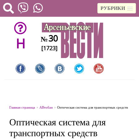
РУБРИКИ
30
№
H
[1723]
Главная страница
АВтобан
Оптическая система для транспортных средств
Оптическая система для
транспортных средств