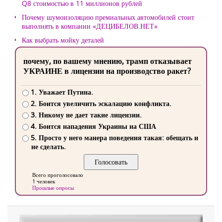
Q8 стоимостью в 11 миллионов рублей
Почему шумоизоляцию премиальных автомобилей стоит
выполнять в компании «ДЕЦИБЕЛОВ.НЕТ»
Как выбрать мойку деталей
почему, по вашему мнению, трамп отказывает
УКРАИНЕ в лицензии на производство ракет?
1. Уважает Путина.
2. Боится увеличить эскалацию конфликта.
3. Никому не дает такие лицензии.
4. Боится нападения Украины на США
5. Просто у него манера поведения такая: обещать и
не сделать.
Всего проголосовало
1 человек
Прошлые опросы