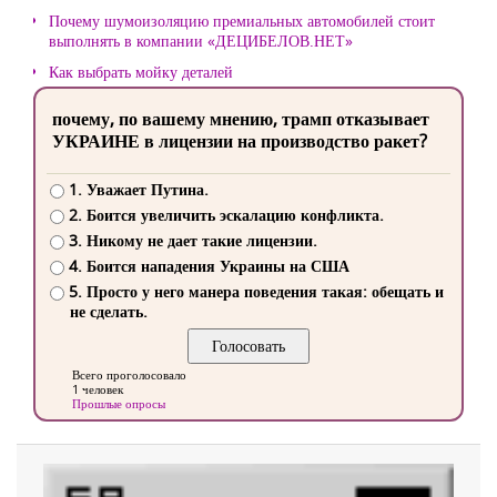
Почему шумоизоляцию премиальных автомобилей стоит
выполнять в компании «ДЕЦИБЕЛОВ.НЕТ»
Как выбрать мойку деталей
почему, по вашему мнению, трамп отказывает
УКРАИНЕ в лицензии на производство ракет?
1. Уважает Путина.
2. Боится увеличить эскалацию конфликта.
3. Никому не дает такие лицензии.
4. Боится нападения Украины на США
5. Просто у него манера поведения такая: обещать и
не сделать.
Всего проголосовало
1 человек
Прошлые опросы