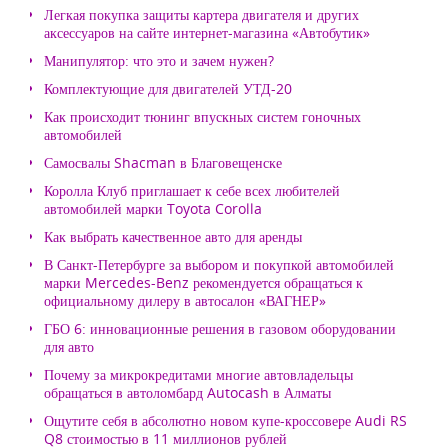
Легкая покупка защиты картера двигателя и других
аксессуаров на сайте интернет-магазина «Автобутик»
Манипулятор: что это и зачем нужен?
Комплектующие для двигателей УТД-20
Как происходит тюнинг впускных систем гоночных
автомобилей
Самосвалы Shacman в Благовещенске
Королла Клуб приглашает к себе всех любителей
автомобилей марки Toyota Corolla
Как выбрать качественное авто для аренды
В Санкт-Петербурге за выбором и покупкой автомобилей
марки Mercedes-Benz рекомендуется обращаться к
официальному дилеру в автосалон «ВАГНЕР»
ГБО 6: инновационные решения в газовом оборудовании
для авто
Почему за микрокредитами многие автовладельцы
обращаться в автоломбард Autocash в Алматы
Ощутите себя в абсолютно новом купе-кроссовере Audi RS
Q8 стоимостью в 11 миллионов рублей