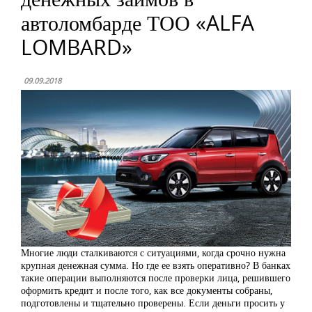
автоломбарде ТОО «ALFA
LOMBARD»
09.09.2018
Многие люди сталкиваются с ситуациями, когда срочно нужна
крупная денежная сумма. Но где ее взять оперативно? В банках
такие операции выполняются после проверки лица, решившего
оформить кредит и после того, как все документы собраны,
подготовлены и тщательно проверены. Если деньги просить у