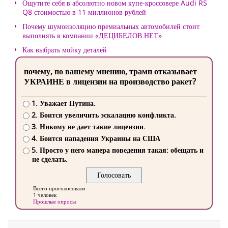
Ощутите себя в абсолютно новом купе-кроссовере Audi RS
Q8 стоимостью в 11 миллионов рублей
Почему шумоизоляцию премиальных автомобилей стоит
выполнять в компании «ДЕЦИБЕЛОВ.НЕТ»
Как выбрать мойку деталей
почему, по вашему мнению, трамп отказывает
УКРАИНЕ в лицензии на производство ракет?
1. Уважает Путина.
2. Боится увеличить эскалацию конфликта.
3. Никому не дает такие лицензии.
4. Боится нападения Украины на США
5. Просто у него манера поведения такая: обещать и
не сделать.
Всего проголосовало
1 человек
Прошлые опросы