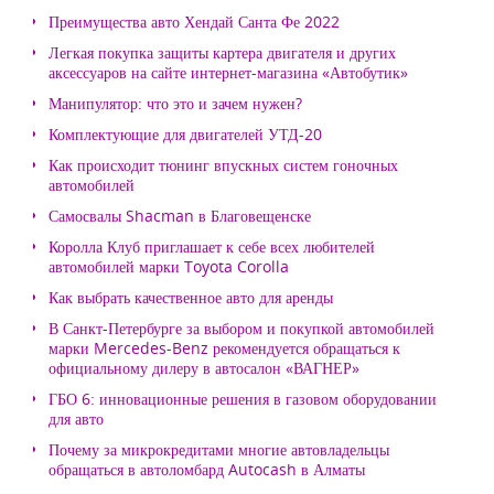
Преимущества авто Хендай Санта Фе 2022
Легкая покупка защиты картера двигателя и других
аксессуаров на сайте интернет-магазина «Автобутик»
Манипулятор: что это и зачем нужен?
Комплектующие для двигателей УТД-20
Как происходит тюнинг впускных систем гоночных
автомобилей
Самосвалы Shacman в Благовещенске
Королла Клуб приглашает к себе всех любителей
автомобилей марки Toyota Corolla
Как выбрать качественное авто для аренды
В Санкт-Петербурге за выбором и покупкой автомобилей
марки Mercedes-Benz рекомендуется обращаться к
официальному дилеру в автосалон «ВАГНЕР»
ГБО 6: инновационные решения в газовом оборудовании
для авто
Почему за микрокредитами многие автовладельцы
обращаться в автоломбард Autocash в Алматы