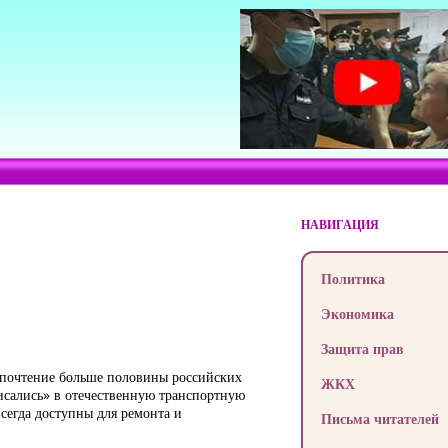
НАВИГАЦИЯ
Политика
Экономика
Защита прав
почтение больше половины российских
ЖКХ
сались» в отечественную транспортную
сегда доступны для ремонта и
Письма читателей