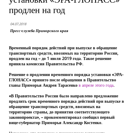
продлен на год
04.07.2018
Пресс-служба Приморского края
Временный порядок действий при выпуске в обращение
транспортных средств, ввозимых на территорию России,
продлен на год – до 1 июля 2019 года. Такое решение
приняла комиссия Правительства РФ.
Решение о продлении временного порядка установки «ЭРА-
ГЛОНАСС» принято после обращения в Правительство
главы Приморья Андрея Тарасенко
в апреле этого года
.
«В Правительство России было направлено предложение
продлить срок временного порядка действий при выпуске в
обращение транспортных средств, ввозимых на
территорию страны, до принятия соответствующего
законопроекта», – прокомментировал сообщил первый
вице-губернатор Приморья Александр Костенко.