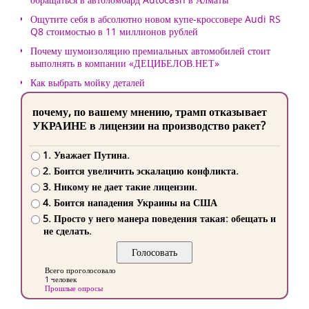
Ощутите себя в абсолютно новом купе-кроссовере Audi RS
Q8 стоимостью в 11 миллионов рублей
Почему шумоизоляцию премиальных автомобилей стоит
выполнять в компании «ДЕЦИБЕЛОВ.НЕТ»
Как выбрать мойку деталей
почему, по вашему мнению, трамп отказывает
УКРАИНЕ в лицензии на производство ракет?
1. Уважает Путина.
2. Боится увеличить эскалацию конфликта.
3. Никому не дает такие лицензии.
4. Боится нападения Украины на США
5. Просто у него манера поведения такая: обещать и
не сделать.
Всего проголосовало
1 человек
Прошлые опросы